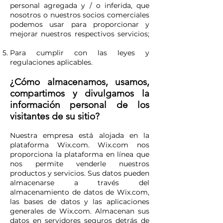
personal agregada y / o inferida, que
nosotros o nuestros socios comerciales
podemos usar para proporcionar y
mejorar nuestros respectivos servicios;
Para cumplir con las leyes y
regulaciones aplicables.
¿Cómo almacenamos, usamos,
compartimos y divulgamos la
información personal de los
visitantes de su sitio?
Nuestra empresa está alojada en la
plataforma Wix.com. Wix.com nos
proporciona la plataforma en línea que
nos permite venderle nuestros
productos y servicios. Sus datos pueden
almacenarse a través del
almacenamiento de datos de Wix.com,
las bases de datos y las aplicaciones
generales de Wix.com. Almacenan sus
datos en servidores seguros detrás de