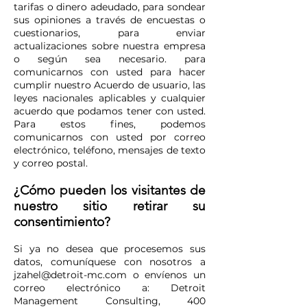
tarifas o dinero adeudado, para sondear
sus opiniones a través de encuestas o
cuestionarios, para enviar
actualizaciones sobre nuestra empresa
o según sea necesario. para
comunicarnos con usted para hacer
cumplir nuestro Acuerdo de usuario, las
leyes nacionales aplicables y cualquier
acuerdo que podamos tener con usted.
Para estos fines, podemos
comunicarnos con usted por correo
electrónico, teléfono, mensajes de texto
y correo postal.
¿Cómo pueden los visitantes de
nuestro sitio retirar su
consentimiento?
Si ya no desea que procesemos sus
datos, comuníquese con nosotros a
jzahel@detroit-mc.com
o envíenos un
correo electrónico a: Detroit
Management Consulting, 400