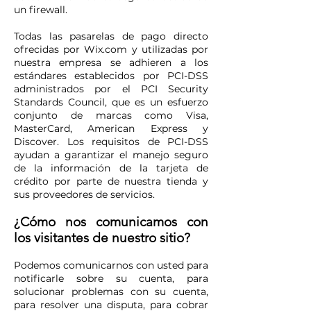
un firewall.
Todas las pasarelas de pago directo
ofrecidas por Wix.com y utilizadas por
nuestra empresa se adhieren a los
estándares establecidos por PCI-DSS
administrados por el PCI Security
Standards Council, que es un esfuerzo
conjunto de marcas como Visa,
MasterCard, American Express y
Discover. Los requisitos de PCI-DSS
ayudan a garantizar el manejo seguro
de la información de la tarjeta de
crédito por parte de nuestra tienda y
sus proveedores de servicios.
¿Cómo nos comunicamos con
los visitantes de nuestro sitio?
Podemos comunicarnos con usted para
notificarle sobre su cuenta, para
solucionar problemas con su cuenta,
para resolver una disputa, para cobrar