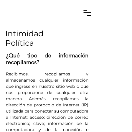
Intimidad
Política
¿Qué tipo de información
recopilamos?
Recibimos, recopilamos y
almacenamos cualquier información
que ingrese en nuestro sitio web o que
nos proporcione de cualquier otra
manera. Además, recopilamos la
dirección de protocolo de Internet (IP)
utilizada para conectar su computadora
a Internet; acceso; dirección de correo
electrónico; clave; información de la
computadora y de la conexión e