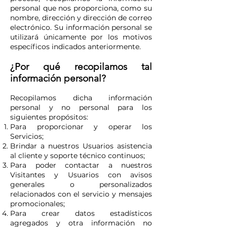
personal que nos proporciona, como su
nombre, dirección y dirección de correo
electrónico. Su información personal se
utilizará únicamente por los motivos
específicos indicados anteriormente.
¿Por qué recopilamos tal
información personal?
Recopilamos dicha información
personal y no personal para los
siguientes propósitos:
Para proporcionar y operar los
Servicios;
Brindar a nuestros Usuarios asistencia
al cliente y soporte técnico continuos;
Para poder contactar a nuestros
Visitantes y Usuarios con avisos
generales o personalizados
relacionados con el servicio y mensajes
promocionales;
Para crear datos estadísticos
agregados y otra información no