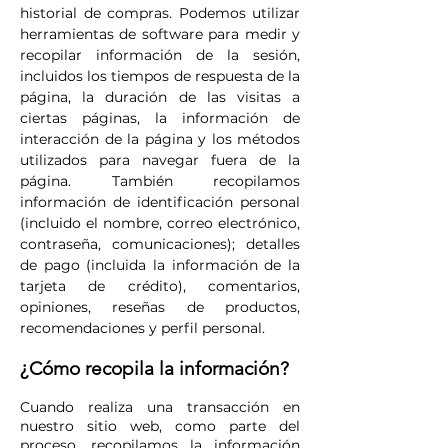
historial de compras. Podemos utilizar
herramientas de software para medir y
recopilar información de la sesión,
incluidos los tiempos de respuesta de la
página, la duración de las visitas a
ciertas páginas, la información de
interacción de la página y los métodos
utilizados para navegar fuera de la
página. También recopilamos
información de identificación personal
(incluido el nombre, correo electrónico,
contraseña, comunicaciones); detalles
de pago (incluida la información de la
tarjeta de crédito), comentarios,
opiniones, reseñas de productos,
recomendaciones y perfil personal.
¿Cómo recopila la información?
Cuando realiza una transacción en
nuestro sitio web, como parte del
proceso, recopilamos la información